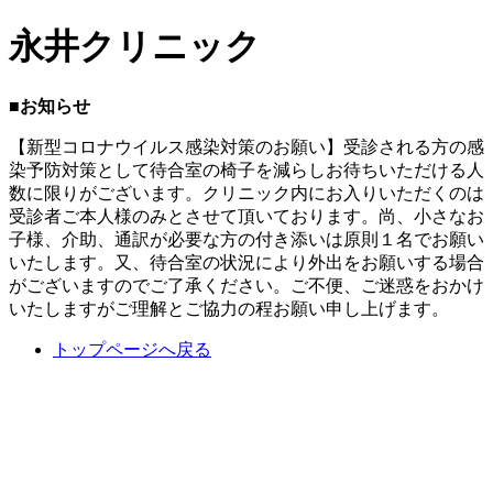
永井クリニック
■お知らせ
【新型コロナウイルス感染対策のお願い】受診される方の感
染予防対策として待合室の椅子を減らしお待ちいただける人
数に限りがございます。クリニック内にお入りいただくのは
受診者ご本人様のみとさせて頂いております。尚、小さなお
子様、介助、通訳が必要な方の付き添いは原則１名でお願い
いたします。又、待合室の状況により外出をお願いする場合
がございますのでご了承ください。ご不便、ご迷惑をおかけ
いたしますがご理解とご協力の程お願い申し上げます。
トップページへ戻る