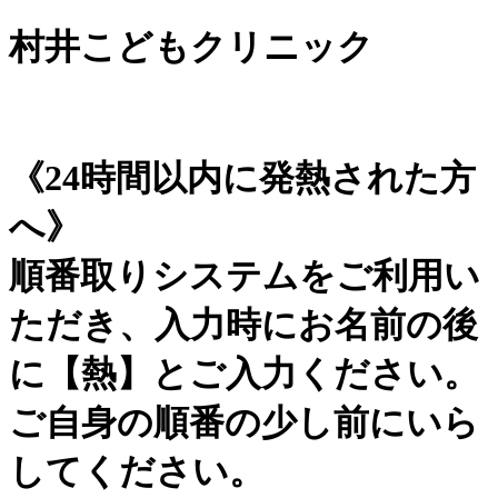
村井こどもクリニック
《24時間以内に発熱された方
へ》
順番取りシステムをご利用い
ただき、入力時にお名前の後
に【熱】とご入力ください。
ご自身の順番の少し前にいら
してください。