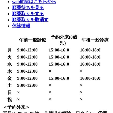
web問診はこちらから
順番待ちを見る
順番取りをする
順番取りを取消す
休診情報
予約外来(0歳
午前一般診療
午後一般診療
児）
9:00-12:00
15:00-16:0
16:00-18:0
月
9:00-12:00
15:00-16:0
16:00-18:0
火
9:00-12:00
15:00-16:0
16:00-18:0
水
9:00-12:00
×
×
木
9:00-12:00
15:00-16:0
16:00-18:0
金
9:00-12:00
×
×
土
×
×
×
日
×
×
×
祝
＜予約外来＞