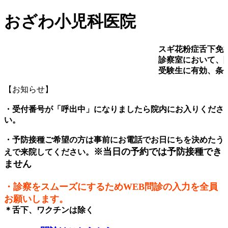
おざわ小児科医院
スギ花粉症舌下免
診察室において、
受験生に有効、条
【お知らせ】
・受付番号が「呼出中」になりましたら院内にお入りくださ
い。
・予防接種ご希望の方は事前にお電話でお日にちを決めたう
※当日の予約では予防接種でき
えで来院してください。
ません
・診察をスムーズにするためWEB問診の入力を全員
お願いします。
＊舌下、ワクチンは除く