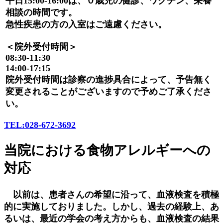
平日15:00-16:00は、０歳児の健診、ワクチン、栄養
相談の時間です。
急性疾患の方の入室はご遠慮ください。
＜院外受付時間＞
08:30-11:30
14:00-17:15
院外受付時間は診察の進捗具合によって、予告無く
変更されることがございますので予めご了承くださ
い。
TEL:028-672-3692
当院における食物アレルギーへの
対応
以前は、患者さんの希望に沿って、血液検査を積極
的に実施しておりました。しかし、過去の経験上、あ
るいは、最近の学会の考え方からも、血液検査の結果