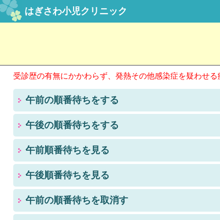
はぎさわ小児クリニック
受診歴の有無にかかわらず、発熱その他感染症を疑わせる
午前の順番待ちをする
午後の順番待ちをする
午前順番待ちを見る
午後順番待ちを見る
午前の順番待ちを取消す