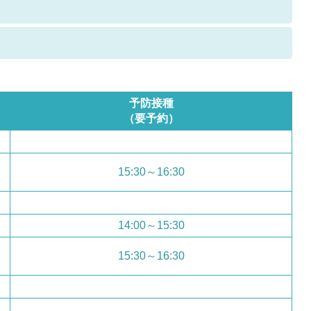
予防接種
（要予約）
15:30～16:30
14:00～15:30
15:30～16:30