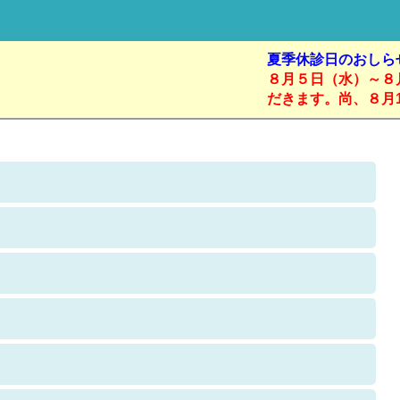
夏季休診日のおしら
８月５日（水）～８月
だきます。尚、８月1