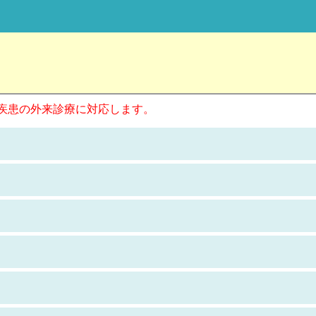
疾患の外来診療に対応します。