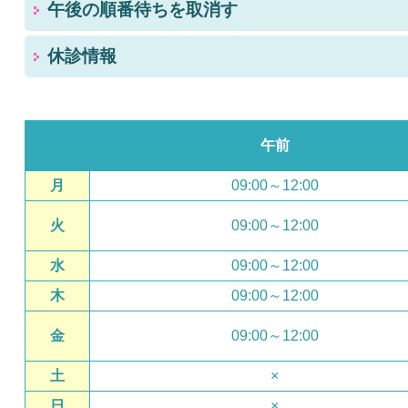
午後の順番待ちを取消す
休診情報
午前
月
09:00～12:00
火
09:00～12:00
水
09:00～12:00
木
09:00～12:00
金
09:00～12:00
土
×
日
×