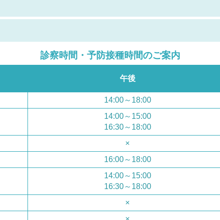
診察時間・予防接種時間のご案内
午後
14:00～18:00
14:00～15:00
16:30～18:00
×
16:00～18:00
14:00～15:00
16:30～18:00
×
×