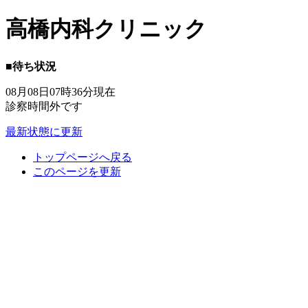
高橋内科クリニック
■待ち状況
08月08日07時36分現在
診察時間外です
最新状態に更新
トップページへ戻る
このページを更新