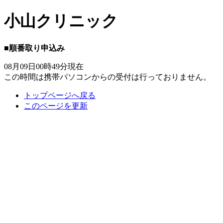
小山クリニック
■順番取り申込み
08月09日00時49分現在
この時間は携帯パソコンからの受付は行っておりません。
トップページへ戻る
このページを更新