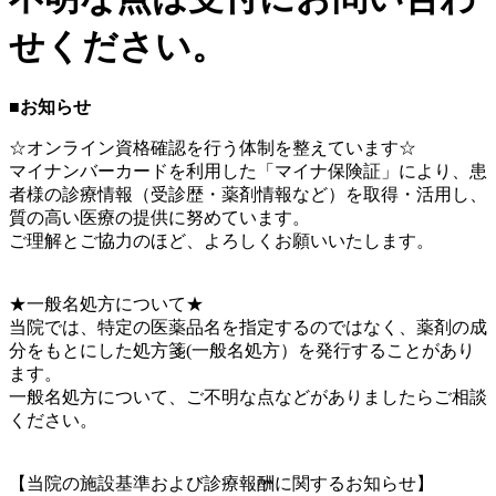
せください。
■お知らせ
☆オンライン資格確認を行う体制を整えています☆
マイナンバーカードを利用した「マイナ保険証」により、患
者様の診療情報（受診歴・薬剤情報など）を取得・活用し、
質の高い医療の提供に努めています。
ご理解とご協力のほど、よろしくお願いいたします。
★一般名処方について★
当院では、特定の医薬品名を指定するのではなく、薬剤の成
分をもとにした処方箋(一般名処方）を発行することがあり
ます。
一般名処方について、ご不明な点などがありましたらご相談
ください。
【当院の施設基準および診療報酬に関するお知らせ】