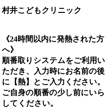
村井こどもクリニック
《24時間以内に発熱された方
へ》
順番取りシステムをご利用い
ただき、入力時にお名前の後
に【熱】とご入力ください。
ご自身の順番の少し前にいら
してください。