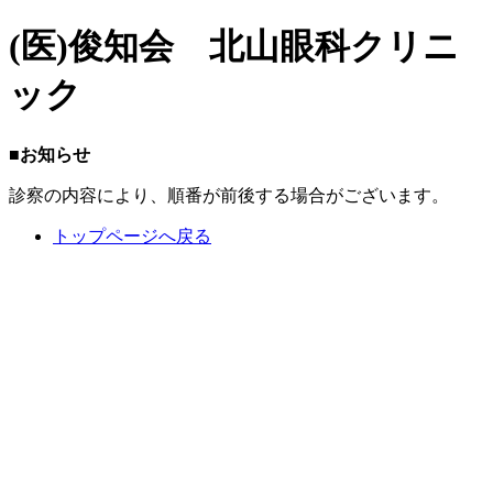
(医)俊知会 北山眼科クリニ
ック
■お知らせ
診察の内容により、順番が前後する場合がございます。
トップページへ戻る