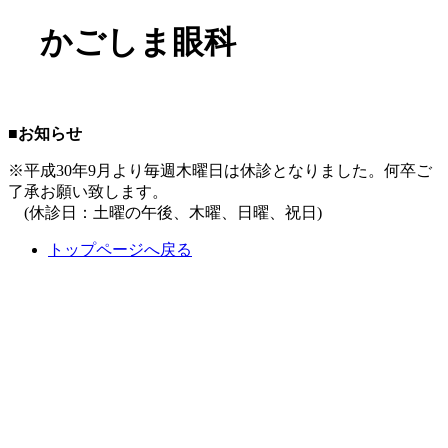
かごしま眼科
■お知らせ
※平成30年9月より毎週木曜日は休診となりました。何卒ご
了承お願い致します。
(休診日：土曜の午後、木曜、日曜、祝日)
トップページへ戻る